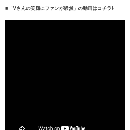
■「Vさんの笑顔にファンが騒然」の動画はコチラ⇩