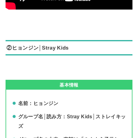
②ヒョンジン│Stray Kids
基本情報
名前：ヒョンジン
グループ名│読み方：Stray Kids│ストレイキッ
ズ