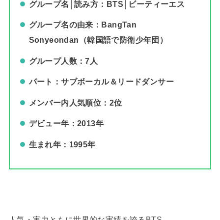
グループ名│読み方：BTS│ビーティーエス
グループ名の由来：BangTan
Sonyeondan（韓国語で防衛少年団）
グループ人数：7人
パート：サブボーカル＆リードダンサー
メンバー内人気順位：2位
デビュー年：2013年
生まれ年：1995年
人気・実力ともに世界的な実績を誇るBTS。