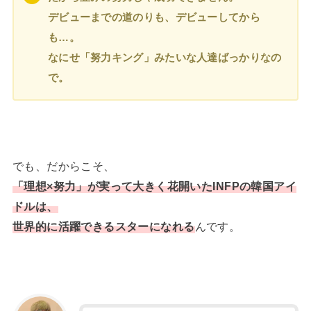
デビューまでの道のりも、デビューしてから
も…。
なにせ「努力キング」みたいな人達ばっかりなの
で。
でも、だからこそ、
「理想×努力」が実って大きく花開いたINFPの韓国アイ
ドルは、
世界的に活躍できるスターになれる
んです。