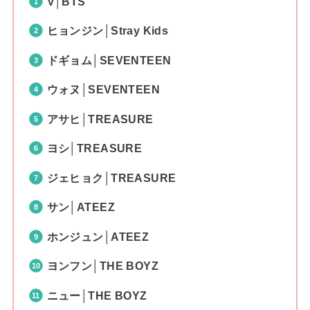
V│BTS
ヒョンジン│Stray Kids
ドギョム│SEVENTEEN
ウォヌ│SEVENTEEN
アサヒ│TREASURE
ヨシ│TREASURE
ジェヒョク│TREASURE
サン│ATEEZ
ホンジュン│ATEEZ
ヨンフン│THE BOYZ
ニュー│THE BOYZ