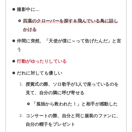
撮影中に…
四葉のクローバーを探す＆飛んでいる鳥に話し
かける
仲間に突然、「天使が僕に～って告げたんだ」と言
う
行動がゆったりしている
だれに対しても優しい
授賞式の際、ソロ歌手が1人で座っているのを
見て、自分の隣に呼び寄せる
「孤独から救われた！」と相手が感動した
コンサートの際、自分と同じ服装のファンに、
自分の帽子をプレゼント