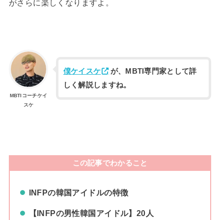
がさらに楽しくなりますよ。
僕ケイスケ
が、MBTI専門家として詳
しく解説しますね。
MBTIコーチケイ
スケ
この記事でわかること
INFPの韓国アイドルの特徴
【INFPの男性韓国アイドル】20人