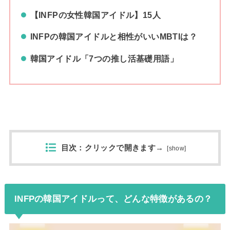
【INFPの女性韓国アイドル】15人
INFPの韓国アイドルと相性がいいMBTIは？
韓国アイドル「7つの推し活基礎用語」
目次：クリックで開きます→
[
show
]
INFPの韓国アイドルって、どんな特徴があるの？