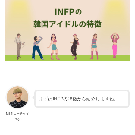
まずはINFPの特徴から紹介しますね。
MBTIコーチケイ
スケ