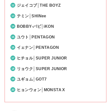
ジェイコブ│THE BOYZ
テミン│SHINee
BOBBY-バビ│iKON
ユウト│PENTAGON
イェナン│PENTAGON
ヒチョル│SUPER JUNIOR
リョウク│SUPER JUNIOR
ユギョム│GOT7
ヒョンウォン│MONSTA X