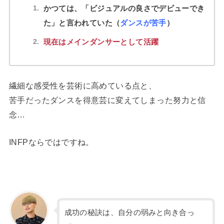
かつては、「ビジュアルの良さでデビューでき
た」と言われていた（
ダンスが苦手
）
現在はメインダンサーとして活躍
繊細な感受性を芸術に高めている点と、
苦手だったダンスを得意芸に変えてしまった努力と信
念…
INFPならではですね。
成功の秘訣は、自分の弱みと向き合っ