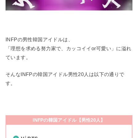
INFPの男性韓国アイドルは、
「理想を求める努力家で、カッコイイor可愛い」に溢れ
ています。
そんなINFPの韓国アイドル男性20人は以下の通りで
す。
INFPの韓国アイドル【男性20人】