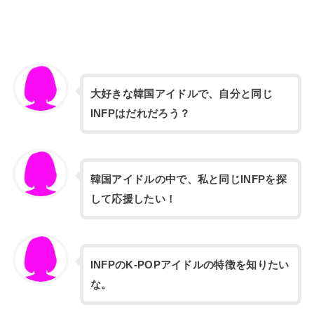
大好きな韓国アイドルで、自分と同じ
INFPはだれだろう？
韓国アイドルの中で、私と同じINFPを探
して応援したい！
INFPのK-POPアイドルの特徴を知りたい
な。