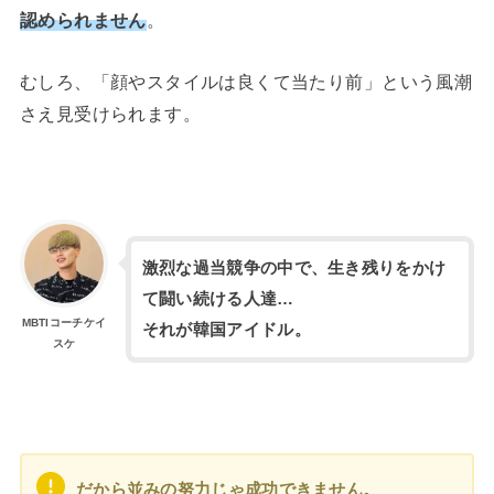
認められません
。
むしろ、「顔やスタイルは良くて当たり前」という風潮
さえ見受けられます。
激烈な過当競争の中で、生き残りをかけ
て闘い続ける人達…
MBTIコーチケイ
それが韓国アイドル。
スケ
だから並みの努力じゃ成功できません。