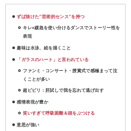
ずば抜けた”芸術的センス”を持つ
キレ×緩急を使い分けるダンスでストーリー性を
表現
趣味は水泳、絵を描くこと
「ガラスのハート」と言われている
ファンミ・コンサート・授賞式で感極まって泣
くことが多い
超ビビリ：肝試しで我を忘れて逃げ出す
感情表現が豊か
笑いすぎて呼吸困難＆頭をぶつける
意思が強い