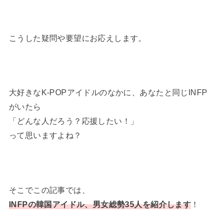
こうした疑問や要望にお応えします。
大好きなK-POPアイドルのなかに、あなたと同じINFP
がいたら
「どんな人だろう？応援したい！」
って思いますよね？
そこでこの記事では、
INFPの韓国アイドル、男女総勢35人を紹介します
！