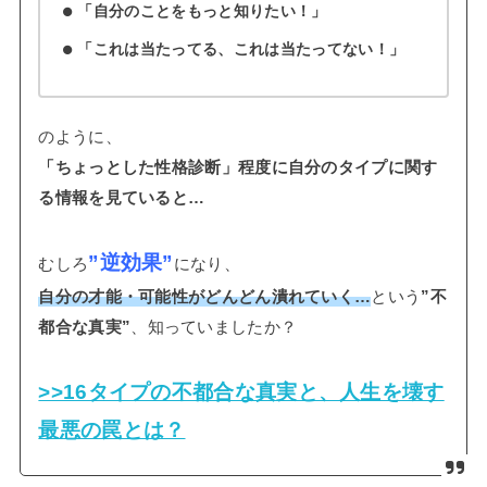
「自分のことをもっと知りたい！」
「これは当たってる、これは当たってない！」
のように、
「ちょっとした性格診断」程度に自分のタイプに関す
る情報を見ていると…
”逆効果”
むしろ
になり、
自分の才能・可能性がどんどん潰れていく…
という
”不
都合な真実”
、知っていましたか？
>>16タイプの不都合な真実と、人生を壊す
最悪の罠とは？