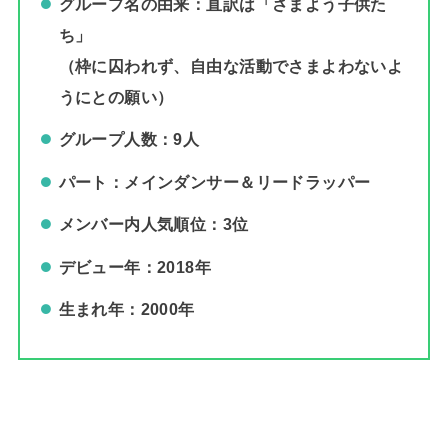
グループ名の由来：直訳は「さまよう子供た
ち」
（枠に囚われず、自由な活動でさまよわないよ
うにとの願い）
グループ人数：9人
パート：メインダンサー＆リードラッパー
メンバー内人気順位：3位
デビュー年：2018年
生まれ年：2000年