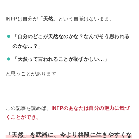
INFPは自分が
「天然」
という自覚はないまま、
「自分のどこが天然なのかな？なんでそう思われる
のかな…？」
「天然って言われることが恥ずかしい…」
と思うことがあります。
この記事を読めば、
INFPのあなたは
自分の魅力に気づ
くことができ、
「天然」を武器に、今より格段に生きやすくな