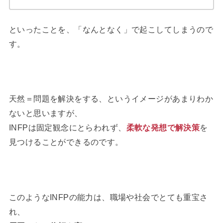
といったことを、「なんとなく」で起こしてしまうので
す。
天然＝問題を解決をする、というイメージがあまりわか
ないと思いますが、
INFPは固定観念にとらわれず、
柔軟な発想で解決策
を
見つけることができるのです。
このようなINFPの能力は、職場や社会でとても重宝さ
れ、