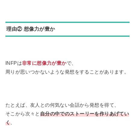
理由② 想像力が豊か
INFPは
非常に想像力が豊か
で、
周りが思いつかないような発想をすることがあります。
たとえば、友人との何気ない会話から発想を得て、
そこから次々と
自分の中でのストーリーを作りあげてい
く
、