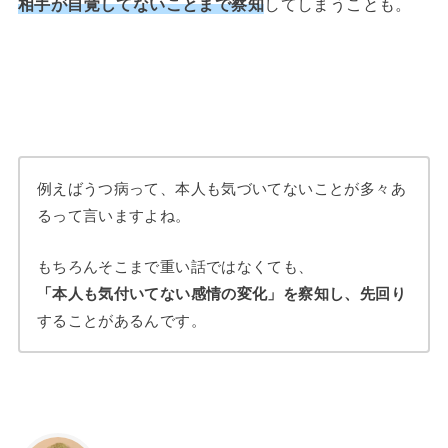
相手が自覚してないことまで察知
してしまうことも。
例えばうつ病って、本人も気づいてないことが多々あ
るって言いますよね。
もちろんそこまで重い話ではなくても、
「本人も気付いてない感情の変化」を察知し、先回り
することがあるんです。