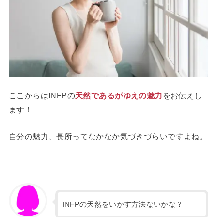
ここからはINFPの
天然であるがゆえの魅力
をお伝えし
ます！
自分の魅力、長所ってなかなか気づきづらいですよね。
INFPの天然をいかす方法ないかな？