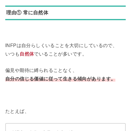
理由① 常に自然体
INFPは自分らしくいることを大切にしているので、
いつも
自然体
でいることが多いです。
偏見や期待に縛られることなく、
自分の信じる価値に従って生きる傾向
があり
ます。
たとえば、