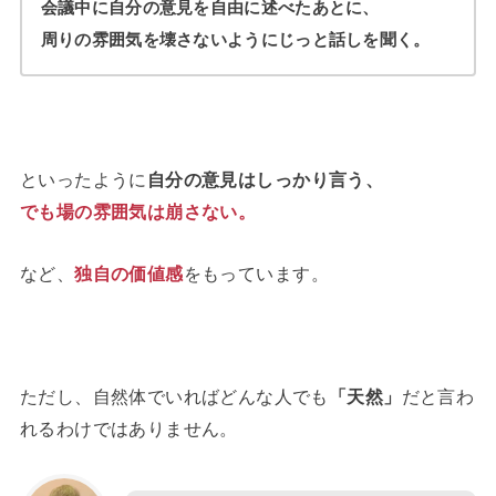
会議中に自分の意見を自由に述べたあとに、
周りの雰囲気を壊さないようにじっと話しを聞く。
といったように
自分の意見はしっかり言う、
でも場の雰囲気は崩さない。
など、
独自の価値感
をもっています。
ただし、自然体でいればどんな人でも
「天然」
だと言わ
れるわけではありません。