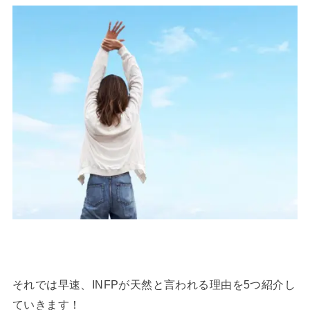
それでは早速、INFPが天然と言われる理由を5つ紹介し
ていきます！