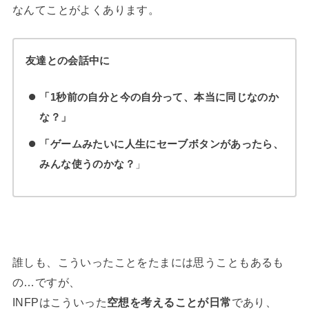
なんてことがよくあります。
友達との会話中に
「1秒前の自分と今の自分って、本当に同じなのか
な？」
「ゲームみたいに人生にセーブボタンがあったら、
みんな使うのかな？
」
誰しも、こういったことをたまには思うこともあるも
の…ですが、
INFPはこういった
空想を考えることが日常
であり、