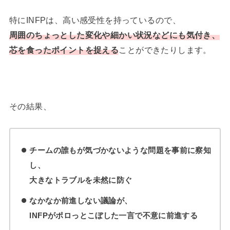
特にINFPは、高い感受性を持っているので、
周囲のちょっとした変化や細かい状況などにも気付き、
芯を食ったポイントを捉える
ことができたりします。
その結果、
チームの誰もが気づかないような問題を事前に察知
し、
大きなトラブルを未然に防ぐ
なかなか前進しない議論が、
INFPがポロっとこぼした一言で不意に前進する