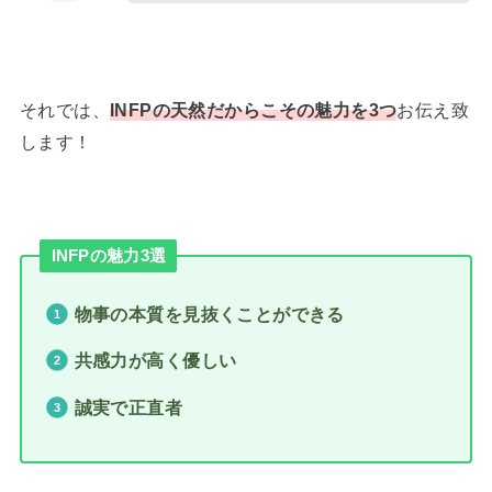
それでは、
INFPの天然だからこその魅力を3つ
お伝え致
します！
INFPの魅力3選
物事の本質を見抜くことができる
共感力が高く優しい
誠実で正直者