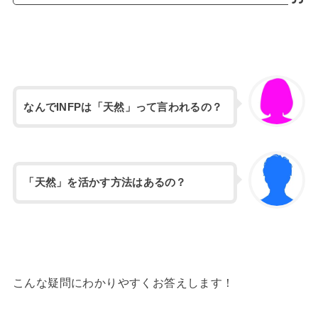
なんでINFPは「天然」って言われるの？
「天然」を活かす方法はあるの？
こんな疑問にわかりやすくお答えします！