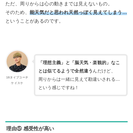
ただ、周りからは心の動きまでは見えないもの。
そのため、
能天気だと思われ天然っぽく見えてしまう…
ということがあるのです。
「理想主義」と「脳天気・楽観的」なこ
とは似てるようで全然違う
んだけど、
16タイプコーチ
周りからは一緒に見えて勘違いされる…
ケイスケ
という感じですね！
理由⑤ 感受性が高い