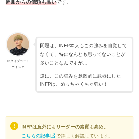
周囲からの信頼も高い
です。
問題は、INFP本人もこの強みを自覚して
なくて、特になんとも思ってないことが
16タイプコーチ
多いことなんですが…
ケイスケ
逆に、この強みを意図的に武器にした
INFPは、めっちゃくちゃ強い！
INFPは意外にもリーダーの素質も高め。
こちらの記事
で詳しく解説しています。