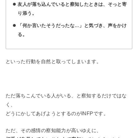
友人が落ち込んでいると察知したときは、そっと寄
り添う。
「何か言いたそうだったな…」と気づき、声をかけ
る。
といった行動を自然と取ってしまいます。
ただ落ちこんでいる人がいる、と察知するだけではな
く、
どうにかしてあげようとするのがINFPです。
ただ、その感情の察知能力が高いゆえに、