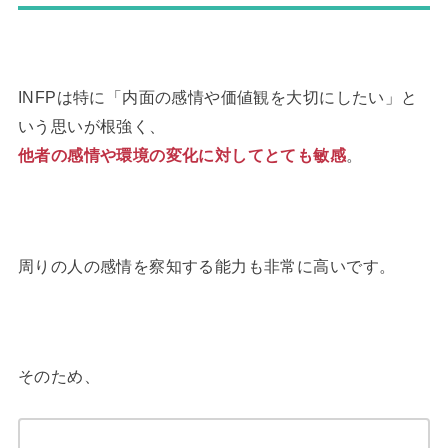
INFPは特に「内面の感情や価値観を大切にしたい」と
いう思いが根強く、
他者の感情や環境の変化に対してとても敏感
。
周りの人の感情を察知する能力も非常に高いです。
そのため、