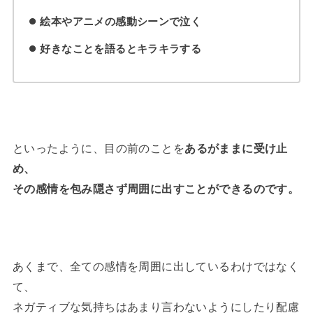
絵本やアニメの感動シーンで泣く
好きなことを語るとキラキラする
といったように、目の前のことを
あるがままに
受け止
め、
その感情を包み隠さず周囲に出すことができるのです。
あくまで、全ての感情を周囲に出しているわけではなく
て、
ネガティブな気持ちはあまり言わないようにしたり配慮