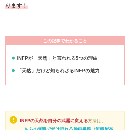
ります！
この記事でわかること
INFPが「天然」と言われる5つの理由
「天然」だけど知られざるINFPの魅力
INFPの天然を自分の武器に変える
方法は、
こちらの無料で受け取れる動画書籍（無料配布