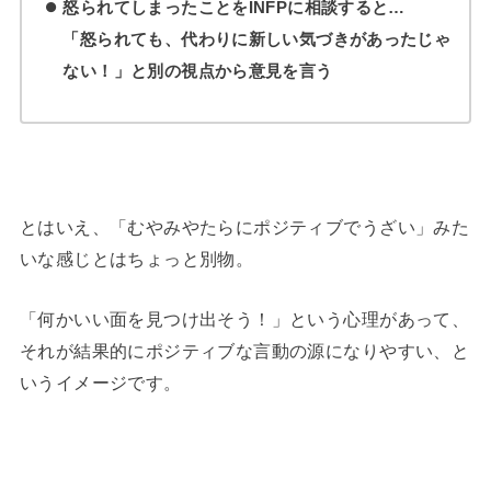
怒られてしまったことをINFPに相談すると…
「怒られても、代わりに新しい気づきがあったじゃ
ない！」
と別の視点から意見を言う
とはいえ、「むやみやたらにポジティブでうざい」みた
いな感じとはちょっと別物。
「何かいい面を見つけ出そう！」という心理があって、
それが結果的にポジティブな言動の源になりやすい、と
いうイメージです。