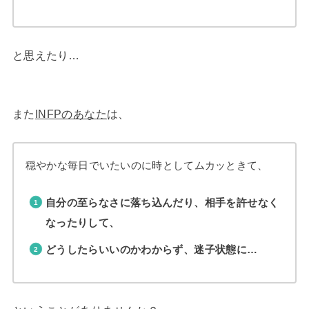
と思えたり…
また
INFPのあなた
は、
穏やかな毎日でいたいのに時としてムカッときて、
自分の至らなさに落ち込んだり、
相手を許せなく
なったりして、
どうしたらいいのかわからず、迷子状態に…