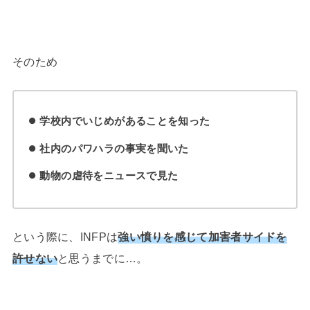
そのため
学校内でいじめがあることを知った
社内のパワハラの事実を聞いた
動物の虐待をニュースで見た
という際に、INFPは
強い憤りを感じて加害者サイドを
許せない
と思うまでに…。