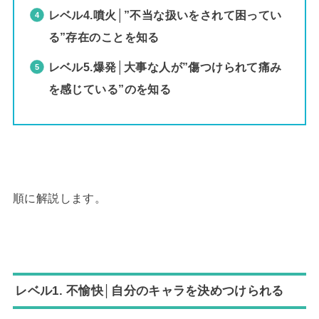
レベル4.噴火│”不当な扱いをされて困ってい
る”存在のことを知る
レベル5.爆発│大事な人が”傷つけられて痛み
を感じている”のを知る
順に解説します。
レベル1. 不愉快│自分のキャラを決めつけられる