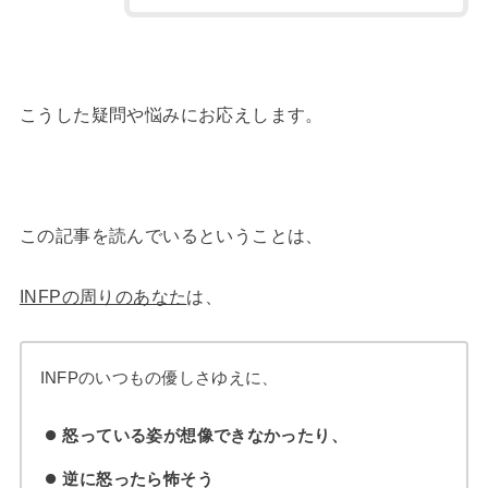
こうした疑問や悩みにお応えします。
この記事を読んでいるということは、
INFPの周りのあなた
は、
INFPのいつもの優しさゆえに、
怒っている姿が想像できなかったり、
逆に怒ったら怖そう