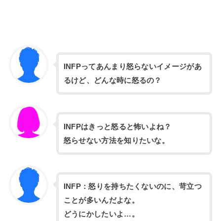
INFPってあんまり怒らないイメージがあ
るけど、どんな時に怒るの？
INFPはきっと怒ると怖いよね？
怒らせない方法を知りたいな。
INFP：怒りを持ちたくないのに、苛立つ
ことが多いんだよな。
どうにかしたいよ…。