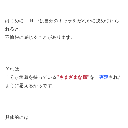
はじめに、INFPは自分のキャラをだれかに決めつけら
れると、
不愉快に感じることがあります。
それは、
自分が愛着を持っている
”さまざまな顔”
を、
否定
された
ように思えるからです。
具体的には、