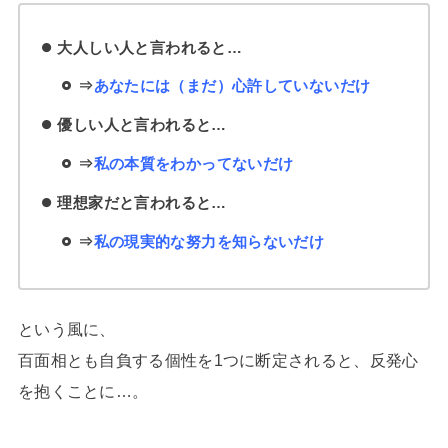
大人しい人と言われると…
⇒
あなたには（まだ）心許していないだけ
優しい人と言われると…
⇒
私の本質をわかってないだけ
理想家だと言われると…
⇒
私の現実的な努力を知らないだけ
という風に、
百面相とも自負する個性を1つに断定されると、反発心
を抱くことに…。