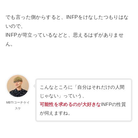
でも言った側からすると、INFPをけなしたつもりはな
いので、
INFPが苛立っているなどと、思えるはずがありませ
ん。
こんなところに「自分はそれだけの人間
じゃない」っていう、
MBTIコーチケイ
可能性を求めるのが大好きな
INFPの性質
スケ
が伺えますね。