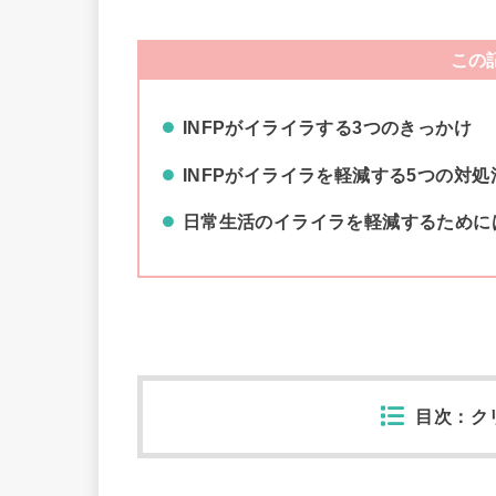
この
INFPがイライラする3つのきっかけ
INFPがイライラを軽減する5つの対処
日常生活のイライラを軽減するために
目次：ク