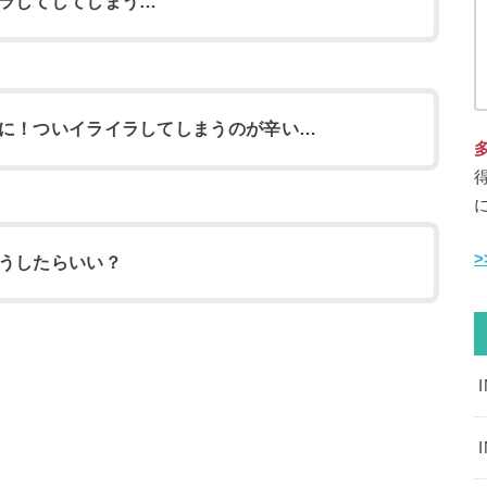
ラしてしてしまう…
に！ついイライラしてしまうのが辛い…
うしたらいい？