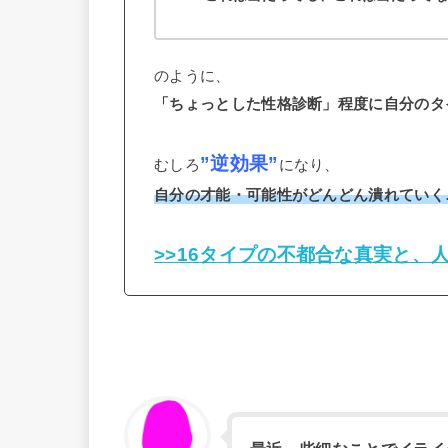
のように、
「ちょっとした性格診断」程度に自分のタ
”逆効果”
むしろ
になり、
自分の才能・可能性がどんどん潰れていく
>>16タイプの不都合な真実と、