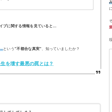
イプに関する情報を見ていると…
…
という
”不都合な真実”
、知っていましたか？
人生を壊す最悪の罠とは？