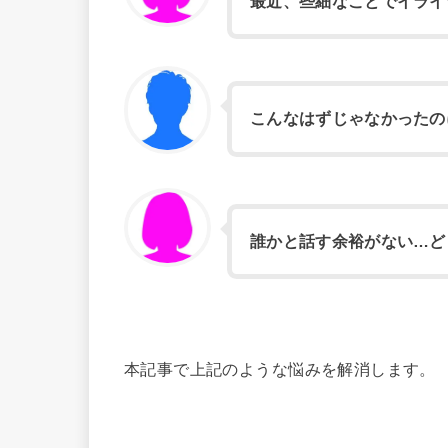
最近、些細なことでイライ
こんなはずじゃなかったの
誰かと話す余裕がない…ど
本記事で上記のような悩みを解消します。