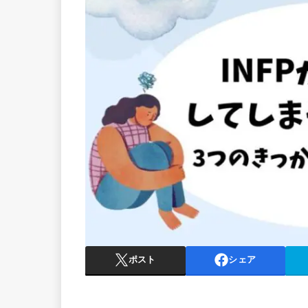
ポスト
シェア