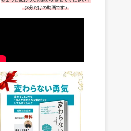
（3分だけの動画です）