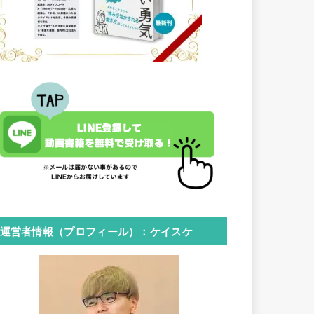
運営者情報（プロフィール）：ケイスケ