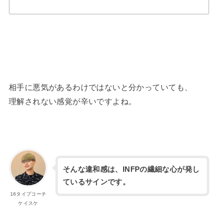
相手に悪気があるわけではないと分かっていても、
理解されない感覚が辛いですよね。
そんな違和感は、INFPの繊細な心が発し
ているサインです。
16タイプコーチ
ケイスケ