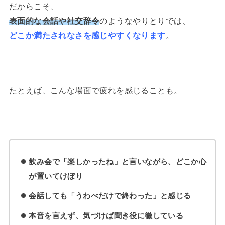
だからこそ、
表面的な会話や社交辞令
のようなやりとりでは、
どこか満たされなさを感じやすくなります
。
たとえば、こんな場面で疲れを感じることも。
飲み会で「楽しかったね」と言いながら、どこか心
が置いてけぼり
会話しても「うわべだけで終わった」と感じる
本音を言えず、気づけば聞き役に徹している