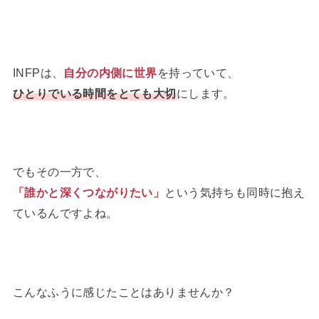
INFPは、
自分の内側に世界
を持っていて、
ひとりでいる時間をとても大切
にします。
でもその一方で、
「誰かと深くつながりたい」
という気持ちも同時に抱え
ているんですよね。
こんなふうに感じたことはありませんか？