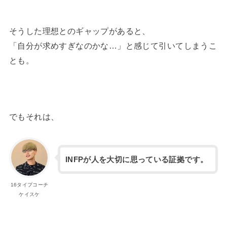
そうした理想とのギャップがあると、
「自分が求めすぎなのかな…」と感じて引いてしまうこ
とも。
でもそれは、
INFPが人を大切に思っている証拠です。
16タイプコーチ
ケイスケ