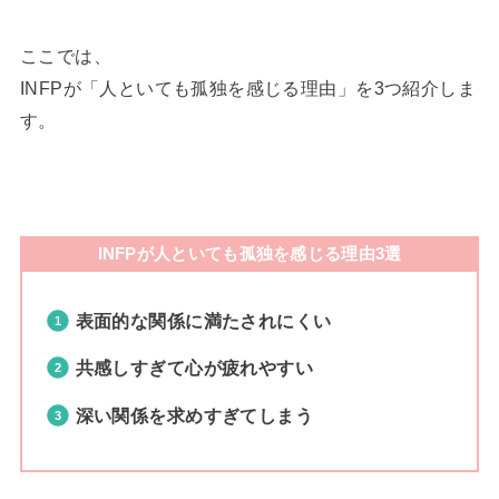
ここでは、
INFPが「人といても孤独を感じる理由」を3つ紹介しま
す。
INFPが人といても孤独を感じる理由3選
表面的な関係に満たされにくい
共感しすぎて心が疲れやすい
深い関係を求めすぎてしまう