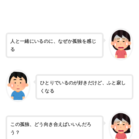
人と一緒にいるのに、なぜか孤独を感じ
る
ひとりでいるのが好きだけど、ふと寂し
くなる
この孤独、どう向き合えばいいんだろ
う？