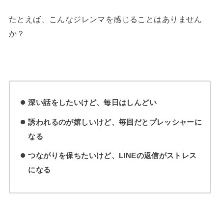
たとえば、こんなジレンマを感じることはありません
か？
深い話をしたいけど、毎日はしんどい
誘われるのが嬉しいけど、毎回だとプレッシャーに
なる
つながりを保ちたいけど、LINEの返信がストレス
になる