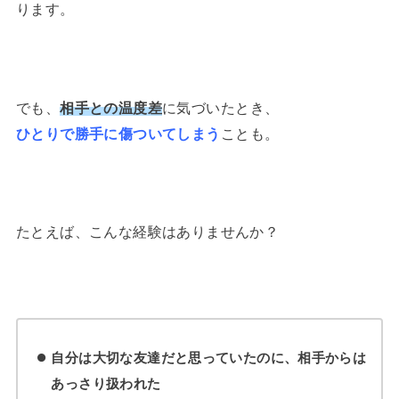
ります。
でも、
相手との温度差
に気づいたとき、
ひとりで勝手に傷ついてしまう
ことも。
たとえば、こんな経験はありませんか？
自分は大切な友達だと思っていたのに、相手からは
あっさり扱われた