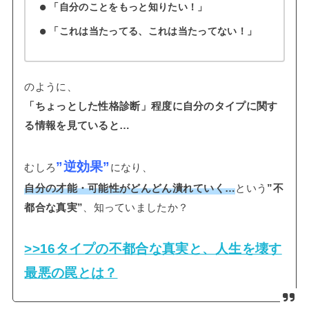
「自分のことをもっと知りたい！」
「これは当たってる、これは当たってない！」
のように、
「ちょっとした性格診断」程度に自分のタイプに関す
る情報を見ていると…
”逆効果”
むしろ
になり、
自分の才能・可能性がどんどん潰れていく…
という
”不
都合な真実”
、知っていましたか？
>>16タイプの不都合な真実と、人生を壊す
最悪の罠とは？