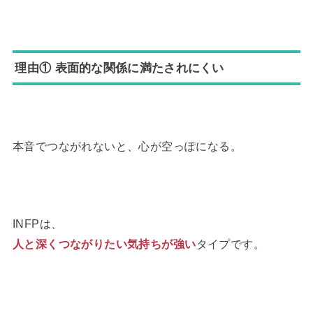
理由① 表面的な関係に満たされにくい
本音でつながれないと、心が空っぽになる。
INFPは、
人と深くつながりたい気持ちが強い
タイプです。