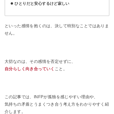
ひとりだと安心するけど寂しい
といった感情を抱くのは、決して特別なことではありま
せん。
大切なのは、その感情を否定せずに、
自分らしく向き合っていく
こと。
この記事では、INFPが孤独を感じやすい理由や、
気持ちの矛盾とうまくつき合う考え方をわかりやすく紹
介します。