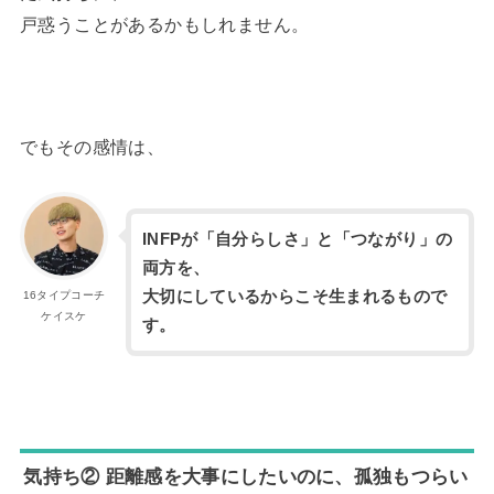
戸惑うことがあるかもしれません。
でもその感情は、
INFPが「自分らしさ」と「つながり」の
両方を、
大切にしているからこそ生まれるもので
16タイプコーチ
ケイスケ
す。
気持ち② 距離感を大事にしたいのに、孤独もつらい