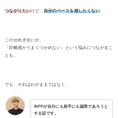
つながりたい
けど、
自分のペースを崩したくない
。
このせめぎ合いが、
「距離感がうまくつかめない」という悩みにつながるこ
とも。
でも、それはわがままではなく、
INFPが自分にも相手にも誠実であろうと
する証です。