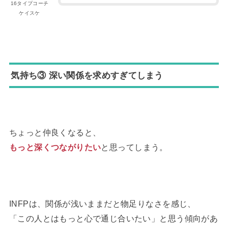
16タイプコーチ
ケイスケ
気持ち③ 深い関係を求めすぎてしまう
ちょっと仲良くなると、
もっと深くつながりたい
と思ってしまう。
INFPは、関係が浅いままだと物足りなさを感じ、
「この人とはもっと心で通じ合いたい」と思う傾向があ