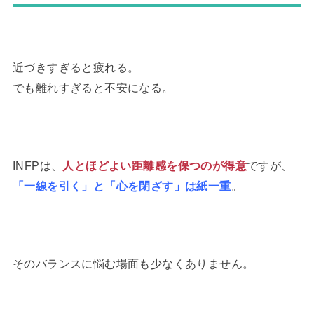
近づきすぎると疲れる。
でも離れすぎると不安になる。
INFPは、
人とほどよい距離感を保つのが得意
ですが、
「一線を引く」と「心を閉ざす」は紙一重
。
そのバランスに悩む場面も少なくありません。