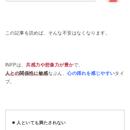
この記事を読めば、そんな不安はなくなります。
INFPは、
共感力や想像力が豊か
で、
人との関係性に敏感
なぶん、
心の揺れを感じやすい
タイ
プ。
人といても満たされない