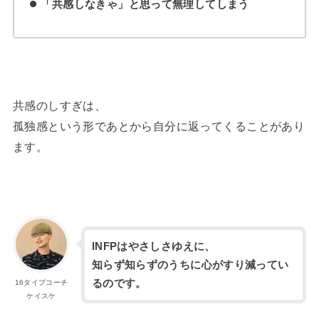
「共感しなきゃ」と思って無理してしまう
共感のしすぎは、
孤独感という形であとから自分に返ってくることがあり
ます。
INFPはやさしさゆえに、
知らず知らずのうちに心がすり減ってい
るのです。
16タイプコーチ
ケイスケ