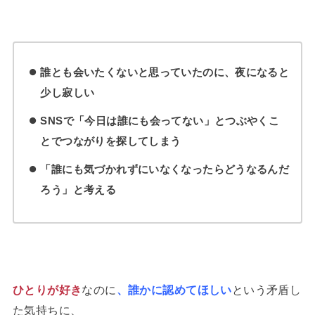
誰とも会いたくないと思っていたのに、夜になると
少し寂しい
SNSで「今日は誰にも会ってない」とつぶやくこ
とでつながりを探してしまう
「誰にも気づかれずにいなくなったらどうなるんだ
ろう」と考える
ひとりが好き
なのに
、誰かに認めてほしい
という矛盾し
た気持ちに、