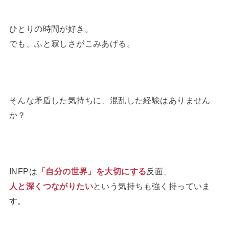
ひとりの時間が好き。
でも、ふと寂しさがこみあげる。
そんな矛盾した気持ちに、混乱した経験はありません
か？
INFPは
「自分の世界」を大切にする
反面、
人と深くつながりたい
という気持ちも強く持っていま
す。