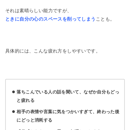
それは素晴らしい能力ですが、
ときに自分の心のスペースを削ってしまう
ことも。
具体的には、こんな疲れ方をしやすいです。
落ちこんでいる人の話を聞いて、なぜか自分もどっ
と疲れる
相手の表情や言葉に気をつかいすぎて、終わった後
にどっと消耗する