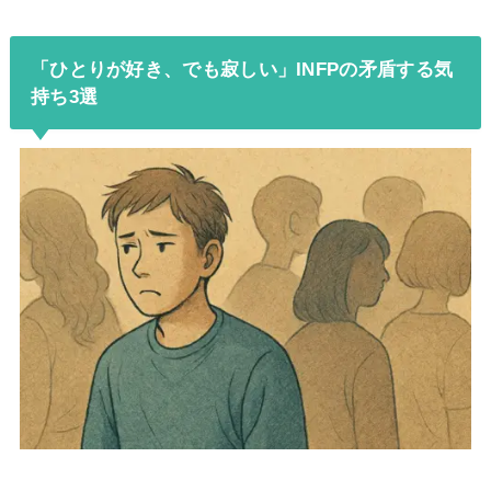
「ひとりが好き、でも寂しい」INFPの矛盾する気
持ち3選