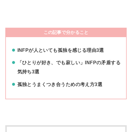
この記事で分かること
INFPが人といても孤独を感じる理由3選
「ひとりが好き、でも寂しい」INFPの矛盾する
気持ち3選
孤独とうまくつき合うための考え方3選