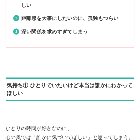
しい
距離感を大事にしたいのに、孤独もつらい
深い関係を求めすぎてしまう
気持ち① ひとりでいたいけど本当は誰かにわかって
ほしい
ひとりの時間が好きなのに、
心の奥では「誰かに気づいてほしい」と思ってしまう。