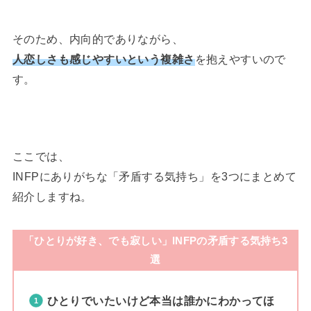
そのため、内向的でありながら、
人恋しさも感じやすいという複雑さ
を抱えやすいので
す。
ここでは、
INFPにありがちな「矛盾する気持ち」を3つにまとめて
紹介しますね。
「ひとりが好き、でも寂しい」INFPの矛盾する気持ち3
選
ひとりでいたいけど本当は誰かにわかってほ