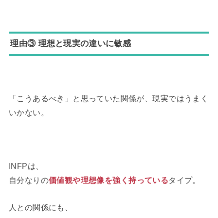
理由③ 理想と現実の違いに敏感
「こうあるべき」と思っていた関係が、現実ではうまく
いかない。
INFPは、
自分なりの
価値観や理想像を強く持っている
タイプ。
人との関係にも、