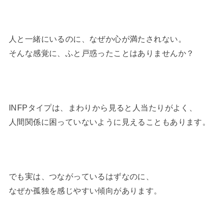
人と一緒にいるのに、なぜか心が満たされない。
そんな感覚に、ふと戸惑ったことはありませんか？
INFPタイプは、まわりから見ると人当たりがよく、
人間関係に困っていないように見えることもあります。
でも実は、つながっているはずなのに、
なぜか孤独を感じやすい傾向があります。