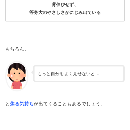
背伸びせず、
等身大のやさしさがにじみ出ている
もちろん、
もっと自分をよく見せないと…
と
焦る気持ち
が出てくることもあるでしょう。