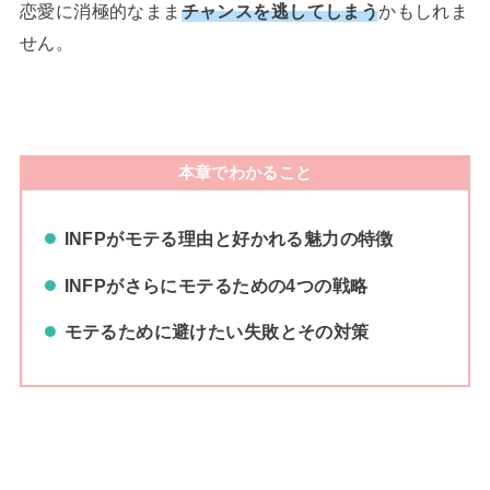
恋愛に消極的なまま
チャンスを逃してしまう
かもしれま
せん。
本章でわかること
INFPがモテる理由と好かれる魅力の特徴
INFPがさらにモテるための4つの戦略
モテるために避けたい失敗とその対策