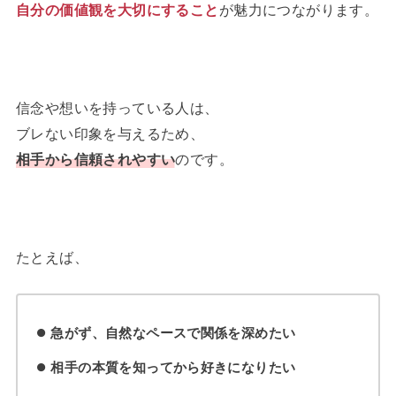
自分の価値観を大切にすること
が魅力につながります。
信念や想いを持っている人は、
ブレない印象を与えるため、
相手から信頼されやすい
のです。
たとえば、
急がず、自然なペースで関係を深めたい
相手の本質を知ってから好きになりたい