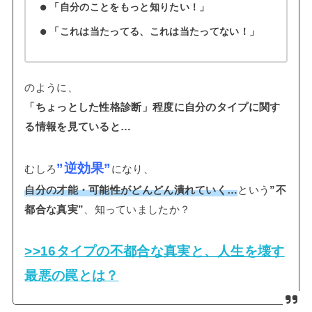
「自分のことをもっと知りたい！」
「これは当たってる、これは当たってない！」
のように、
「ちょっとした性格診断」程度に自分のタイプに関す
る情報を見ていると…
”逆効果”
むしろ
になり、
自分の才能・可能性がどんどん潰れていく…
という
”不
都合な真実”
、知っていましたか？
>>16タイプの不都合な真実と、人生を壊す
最悪の罠とは？