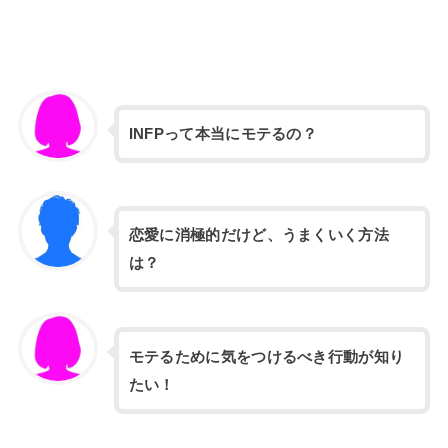
INFPって本当にモテるの？
恋愛に消極的だけど、うまくいく方法
は？
モテるために気をつけるべき行動が知り
たい！