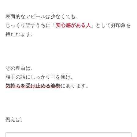
表面的なアピールは少なくても、
じっくり話すうちに「
安心感がある人
」として好印象を
持たれます。
その理由は、
相手の話にしっかり耳を傾け、
気持ちを受け止める姿勢
にあります。
例えば、