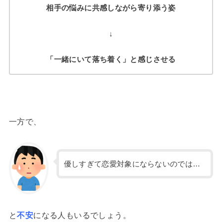
相手の悩みに共感しながら寄り添う姿
↓
「一緒にいて落ち着く」と感じさせる
一方で、
優しすぎて恋愛対象にならないのでは…
と
不安
になる人もいるでしょう。