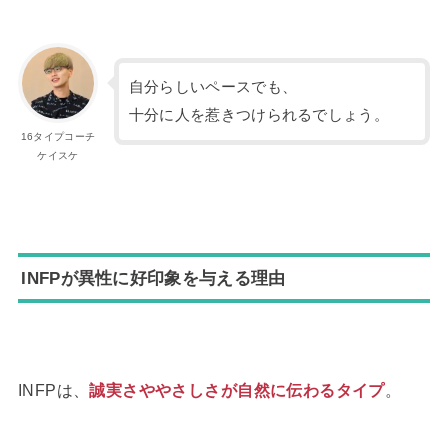
自分らしいペースでも、
十分に人を惹きつけられるでしょう。
16タイプコーチ
ケイスケ
INFPが異性に好印象を与える理由
INFPは、
誠実さややさしさが自然に伝わるタイプ
。