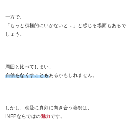
一方で、
「もっと積極的にいかないと…」と感じる場面もあるで
しょう。
周囲と比べてしまい、
自信をなくすことも
あるかもしれません。
しかし、恋愛に真剣に向き合う姿勢は、
INFPならではの
魅力
です。