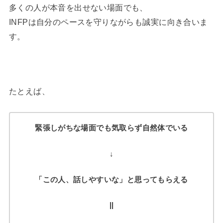
多くの人が本音を出せない場面でも、
INFPは自分のペースを守りながらも誠実に向き合いま
す。
たとえば、
緊張しがちな場面でも気取らず自然体でいる
↓
「この人、話しやすいな」と思ってもらえる
||