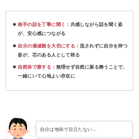
相手の話を丁寧に聞く
：共感しながら話を聞く姿
が、安心感につながる
自分の価値観を大切にする
：流されずに自分を持つ
姿が、芯のある人として映る
自然体で接する
：無理せず自然に振る舞うことで、
一緒にいて心地よい存在に
自分は地味で目立たない…