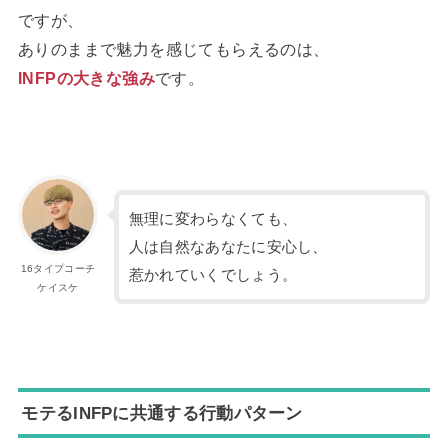
ですが、
ありのままで魅力を感じてもらえるのは、
INFPの大きな強み
です。
無理に変わらなくても、
人は自然なあなたに安心し、
16タイプコーチ
惹かれていくでしょう。
ケイスケ
モテるINFPに共通する行動パターン