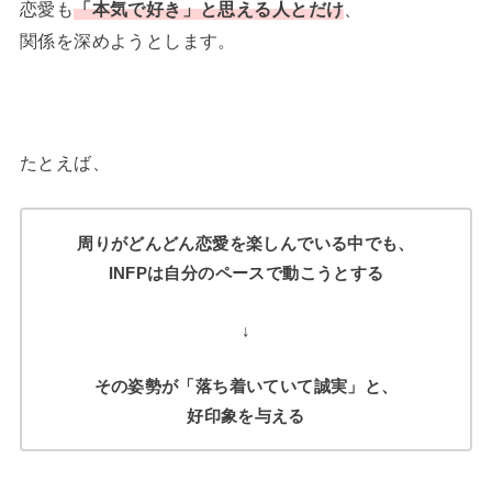
恋愛も
「本気で好き」と思える人とだけ
、
関係を深めようとします。
たとえば、
周りがどんどん恋愛を楽しんでいる中でも、
INFPは自分のペースで動こうとする
↓
その姿勢が「落ち着いていて誠実」と、
好印象を与える