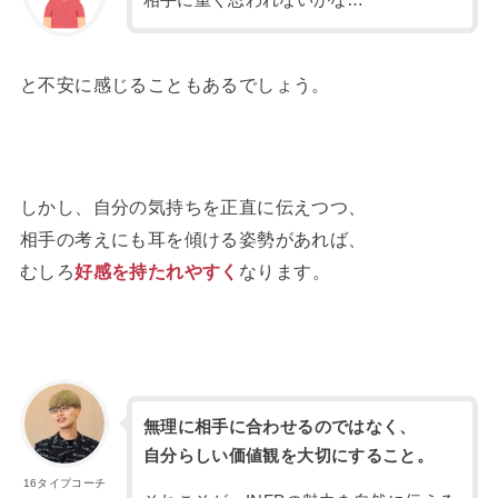
と不安に感じることもあるでしょう。
しかし、自分の気持ちを正直に伝えつつ、
相手の考えにも耳を傾ける姿勢があれば、
むしろ
好感を持たれやすく
なります。
無理に相手に合わせるのではなく、
自分らしい価値観を大切にすること。
16タイプコーチ