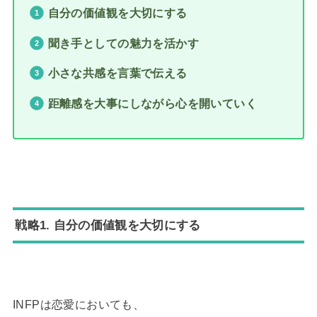
自分の価値観を大切にする
聞き手としての魅力を活かす
小さな共感を言葉で伝える
距離感を大事にしながら心を開いていく
戦略1. 自分の価値観を大切にする
INFPは恋愛においても、