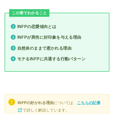
この章でわかること
INFPの恋愛傾向とは
INFPが異性に好印象を与える理由
自然体のままで惹かれる理由
モテるINFPに共通する行動パターン
INFPの好かれる理由
については、
こちらの記事
で詳しく解説しています。