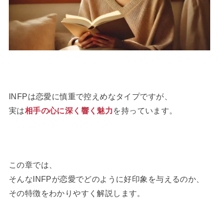
INFPは恋愛に慎重で控えめなタイプですが、
実は
相手の心に深く響く魅力
を持っています。
この章では、
そんなINFPが恋愛でどのように好印象を与えるのか、
その特徴をわかりやすく解説します。