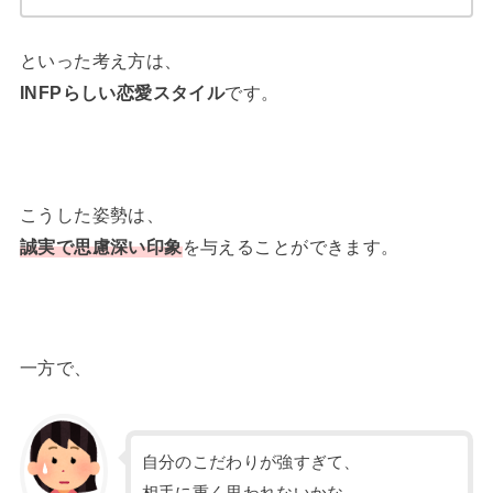
といった考え方は、
INFPらしい恋愛スタイル
です。
こうした姿勢は、
誠実で思慮深い印象
を与えることができます。
一方で、
自分のこだわりが強すぎて、
相手に重く思われないかな…