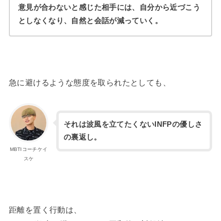
意見が合わないと感じた相手には、自分から近づこう
としなくなり、自然と会話が減っていく。
急に避けるような態度を取られたとしても、
それは波風を立てたくないINFPの優しさ
の裏返し。
MBTIコーチケイ
スケ
距離を置く行動は、