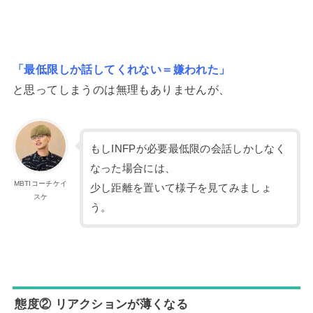
「最低限しか話してくれない＝嫌われた」
と思ってしまうのは無理もありませんが、
もしINFPが必要最低限の会話しかしなく
なった場合には、
MBTIコーチケイ
少し距離を置いて様子を見てみましょ
スケ
う。
態度② リアクションが薄くなる