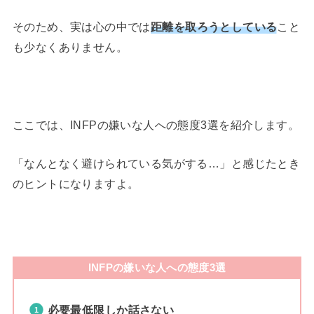
そのため、実は心の中では
距離を取ろうとしている
こと
も少なくありません。
ここでは、INFPの嫌いな人への態度3選を紹介します。
「なんとなく避けられている気がする…」と感じたとき
のヒントになりますよ。
INFPの嫌いな人への態度3選
必要最低限しか話さない