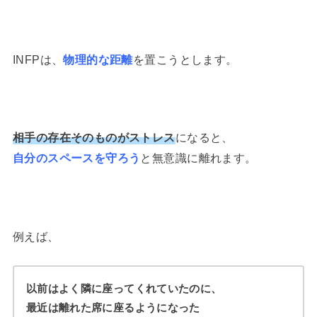
INFPは、
物理的な距離
を置こうとします。
相手の存在そのものがストレス
になると、
自分のスペースを守ろう
と無意識に離れます。
例えば、
以前はよく隣に座ってくれていたのに、
最近は離れた席に座るようになった