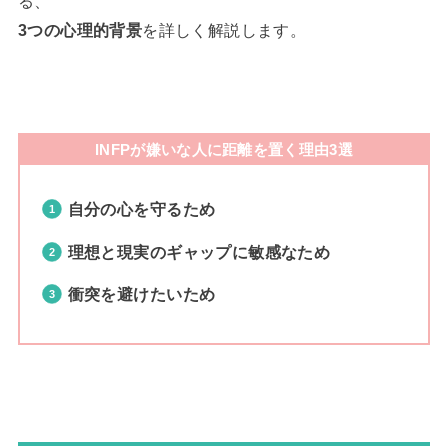
る、
3つの心理的背景
を詳しく解説します。
INFPが嫌いな人に距離を置く理由3選
自分の心を守るため
理想と現実のギャップに敏感なため
衝突を避けたいため