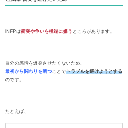
INFPは
衝突や争いを極端に嫌う
ところがあります。
自分の感情を爆発させたくないため、
最初から関わりを断つ
ことで
トラブルを避けようとする
のです。
たとえば、