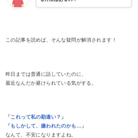
この記事を読めば、そんな疑問が解消されます！
昨日までは普通に話していたのに、
最近なんだか避けられている気がする。
「これって私の勘違い？」
「もしかして、嫌われたのかも…」
なんて、不安になりますよね。