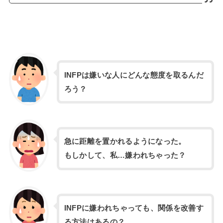
INFPは嫌いな人にどんな態度を取るんだ
ろう？
急に距離を置かれるようになった。
もしかして、私…嫌われちゃった？
INFPに嫌われちゃっても、関係を改善す
る方法はあるの？