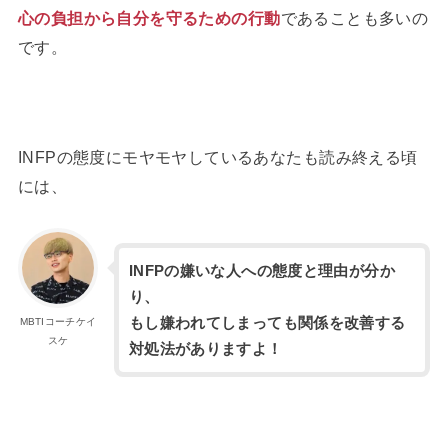
心の負担から自分を守るための行動
であることも多いの
です。
INFPの態度にモヤモヤしているあなたも読み終える頃
には、
INFPの嫌いな人への態度と理由が分か
り、
もし嫌われてしまっても関係を改善する
MBTIコーチケイ
スケ
対処法がありますよ！