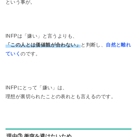
という事が。
INFPは「嫌い」と言うよりも、
「この人とは価値観が合わない」
と判断し、
自然と離れ
ていく
のです。
INFPにとって「嫌い」は、
理想が裏切られたことの表れとも言えるのです。
理由③ 衝突を避けたいため