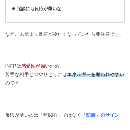
冗談にも反応が薄いな
など、以前より反応が冷たくなっていたら要注意です。
INFPは
感受性が強い
ため、
苦手な相手とのやりとりには
エネルギーを奪われやすい
のです。
反応が薄いのは「無関心」ではなく
「防御」のサイン
。