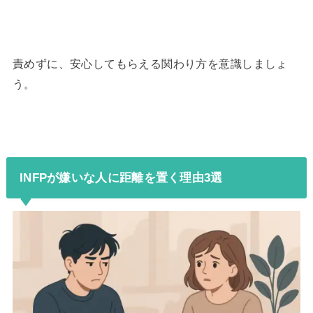
責めずに、安心してもらえる関わり方を意識しましょ
う。
INFPが嫌いな人に距離を置く理由3選