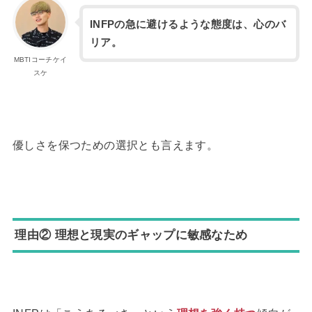
INFPの急に避けるような態度は、心のバ
リア。
MBTIコーチケイ
スケ
優しさを保つための選択とも言えます。
理由② 理想と現実のギャップに敏感なため