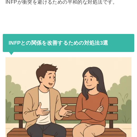
INFPが衝突を避けるための平和的な対処法です。
INFPとの関係を改善するための対処法3選