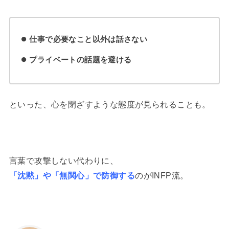
仕事で必要なこと以外は話さない
プライベートの話題を避ける
といった、心を閉ざすような態度が見られることも。
言葉で攻撃しない代わりに、
「沈黙」や「無関心」で防御する
のがINFP流。