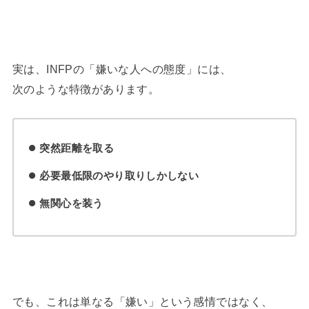
実は、INFPの「嫌いな人への態度」には、
次のような特徴があります。
突然距離を取る
必要最低限のやり取りしかしない
無関心を装う
でも、これは単なる「嫌い」という感情ではなく、