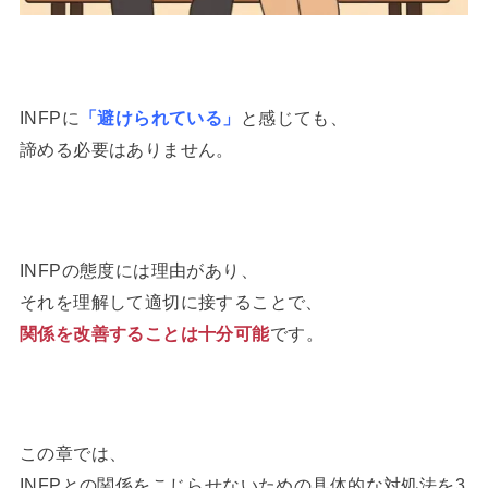
INFPに
「避けられている」
と感じても、
諦める必要はありません。
INFPの態度には理由があり、
それを理解して適切に接することで、
関係を改善することは十分可能
です。
この章では、
INFPとの関係をこじらせないための具体的な対処法を3