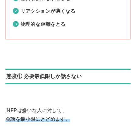
リアクションが薄くなる
物理的な距離をとる
態度① 必要最低限しか話さない
INFPは嫌いな人に対して、
会話を最小限にとどめます。