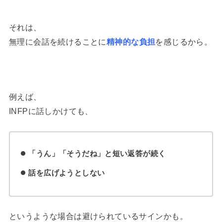
それは、
無理に会話を続けることに
精神的な負担
を感じるから。
例えば、
INFPに話しかけても、
「うん」「そうだね」と短い返答が続く
話を広げようとしない
というような場合は避けられているサインかも。