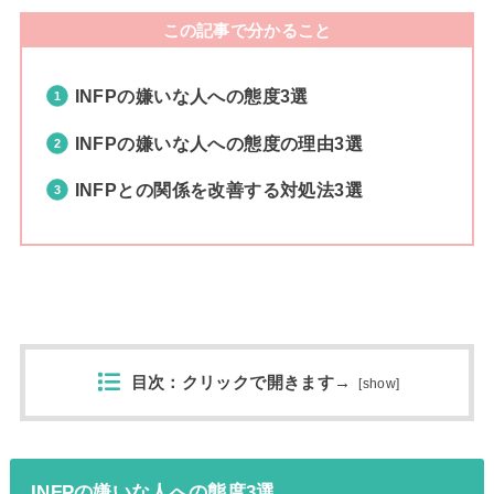
この記事で分かること
INFPの嫌いな人への態度3選
INFPの嫌いな人への態度の理由3選
INFPとの関係を改善する対処法3選
目次：クリックで開きます→
[
show
]
INFPの嫌いな人への態度3選