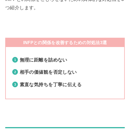
つ紹介します。
INFPとの関係を改善するための対処法3選
無理に距離を詰めない
相手の価値観を否定しない
素直な気持ちを丁寧に伝える