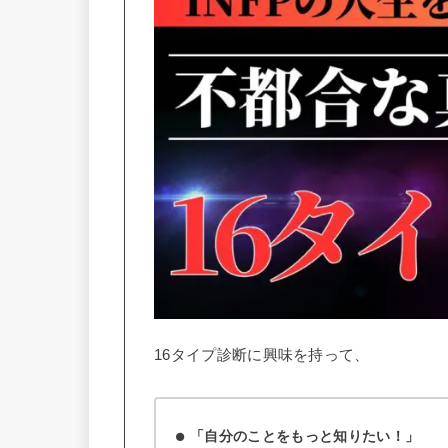
16タイプ診断に興味を持って、
「自分のことをもっと知りたい！」