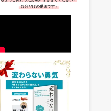
（3分だけの動画です）