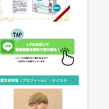
運営者情報（プロフィール）：ケイスケ