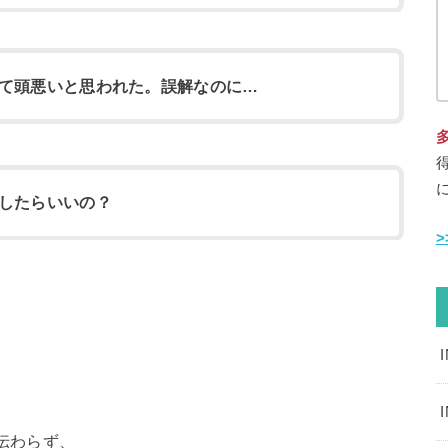
て頭悪いと思われた。誤解なのに…
したらいいの？
伝わらず、