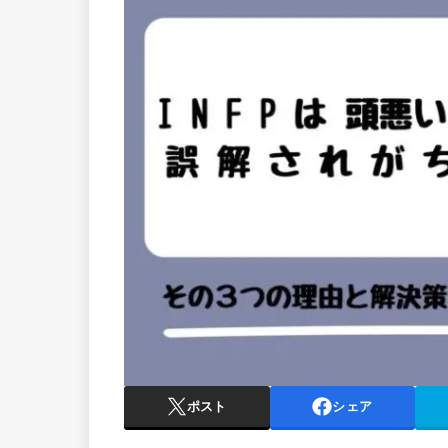
ポスト
シェア